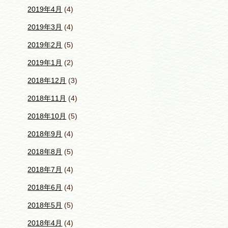
2019年4月
(4)
2019年3月
(4)
2019年2月
(5)
2019年1月
(2)
2018年12月
(3)
2018年11月
(4)
2018年10月
(5)
2018年9月
(4)
2018年8月
(5)
2018年7月
(4)
2018年6月
(4)
2018年5月
(5)
2018年4月
(4)