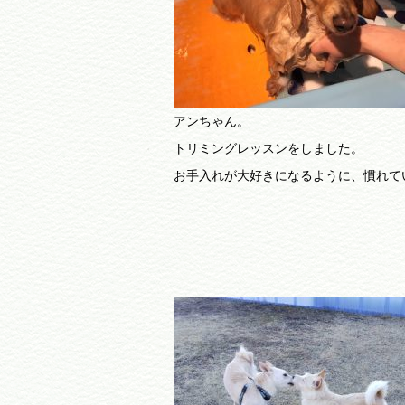
アンちゃん。
トリミングレッスンをしました。
お手入れが大好きになるように、慣れて