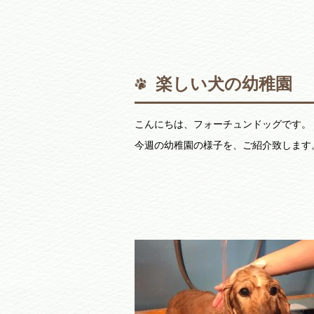
楽しい犬の幼稚園
こんにちは、フォーチュンドッグです。
今週の幼稚園の様子を、ご紹介致します