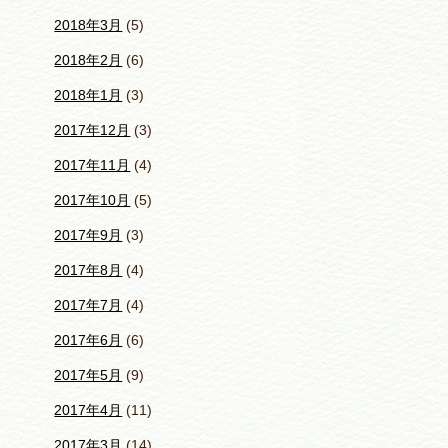
2018年3月
(5)
2018年2月
(6)
2018年1月
(3)
2017年12月
(3)
2017年11月
(4)
2017年10月
(5)
2017年9月
(3)
2017年8月
(4)
2017年7月
(4)
2017年6月
(6)
2017年5月
(9)
2017年4月
(11)
2017年3月
(14)