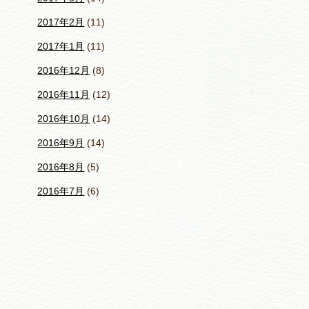
2017年2月
(11)
2017年1月
(11)
2016年12月
(8)
2016年11月
(12)
2016年10月
(14)
2016年9月
(14)
2016年8月
(5)
2016年7月
(6)