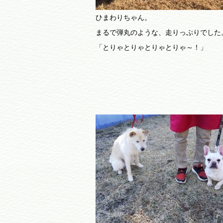
ひまわりちゃん。
まるで弾丸のような、走りっぷりでした
「とりゃとりゃとりゃとりゃ～！」