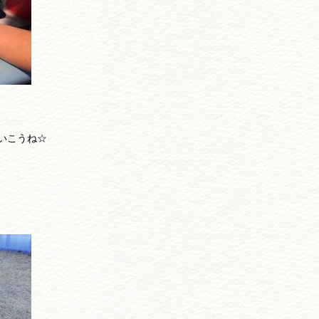
いこうね☆