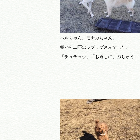
ベルちゃん、モナカちゃん。
朝から二匹はラブラブさんでした。
「チュチュッ」「お返しに、ぶちゅう～