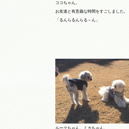
ココちゃん。
お友達と有意義な時間をすごしました。
「るんらるんらる～ん」
ルークちゃん。ミカちゃん。