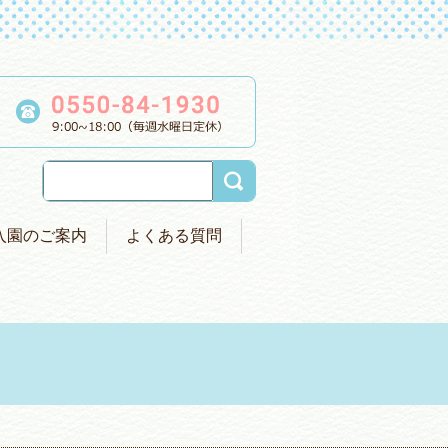
入園のご案内
よくある質問