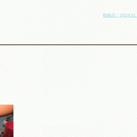
投稿日：2019.01.
。