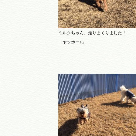
ミルクちゃん、走りまくりました！
「ヤッホー♪」