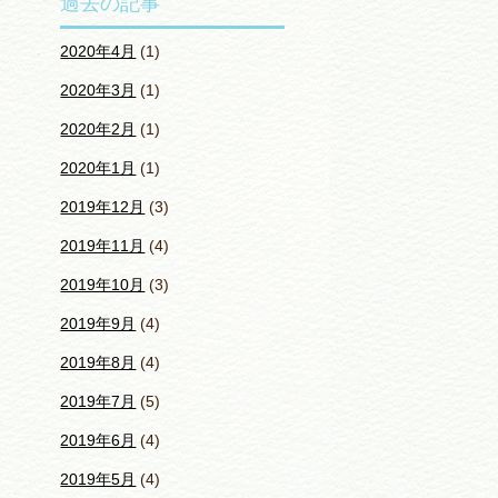
過去の記事
2020年4月
(1)
2020年3月
(1)
2020年2月
(1)
2020年1月
(1)
2019年12月
(3)
2019年11月
(4)
2019年10月
(3)
2019年9月
(4)
2019年8月
(4)
2019年7月
(5)
2019年6月
(4)
2019年5月
(4)