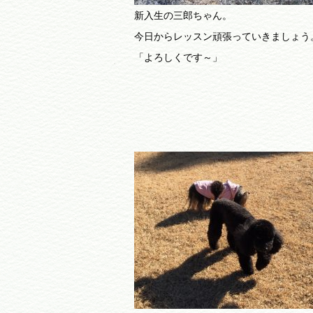
新入生の三郎ちゃん。
今日からレッスン頑張っていきましょう
「よろしくです～」