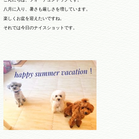
八月に入り、暑さも厳しさを増しています。
楽しくお盆を迎えたいですね。
それでは今日のナイスショットです。