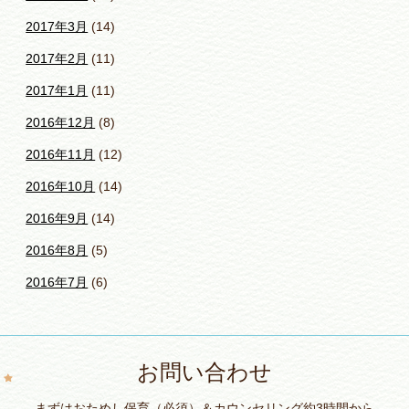
2017年3月
(14)
2017年2月
(11)
2017年1月
(11)
2016年12月
(8)
2016年11月
(12)
2016年10月
(14)
2016年9月
(14)
2016年8月
(5)
2016年7月
(6)
お問い合わせ
まずはおためし保育（必須）＆カウンセリング約3時間から