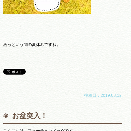
あっという間の夏休みですね。
投稿日：2019.08.12
お盆突入！
こんにちは、フォーチュンドッグです。