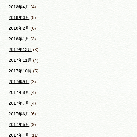
2018年4月
(4)
2018年3月
(5)
2018年2月
(6)
2018年1月
(3)
2017年12月
(3)
2017年11月
(4)
2017年10月
(5)
2017年9月
(3)
2017年8月
(4)
2017年7月
(4)
2017年6月
(6)
2017年5月
(9)
2017年4月
(11)