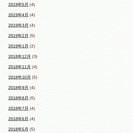
2019年5月
(4)
2019年4月
(4)
2019年3月
(4)
2019年2月
(5)
2019年1月
(2)
2018年12月
(3)
2018年11月
(4)
2018年10月
(5)
2018年9月
(4)
2018年8月
(5)
2018年7月
(4)
2018年6月
(4)
2018年5月
(5)