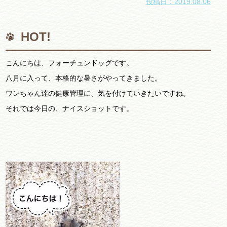
投稿日：2019.08.06
HOT!
こんにちは、フォーチュンドッグです。
八月に入って、本格的な暑さがやってきました。
ワンちゃん達の健康管理に、気を付けていきたいですね。
それでは今日の、ナイスショットです。