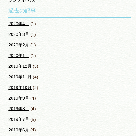
ジングルベル♪
過去の記事
2020年4月
(1)
2020年3月
(1)
2020年2月
(1)
2020年1月
(1)
2019年12月
(3)
2019年11月
(4)
2019年10月
(3)
2019年9月
(4)
2019年8月
(4)
2019年7月
(5)
2019年6月
(4)