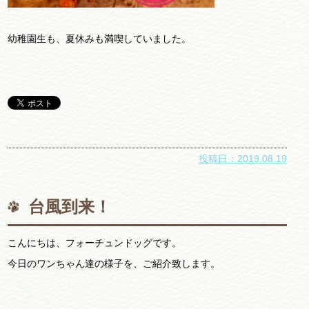
幼稚園生も、夏休みも満喫していました。
投稿日：2019.08.19
台風到来！
こんにちは、フォーチュンドッグです。
今日のワンちゃん達の様子を、ご紹介致します。