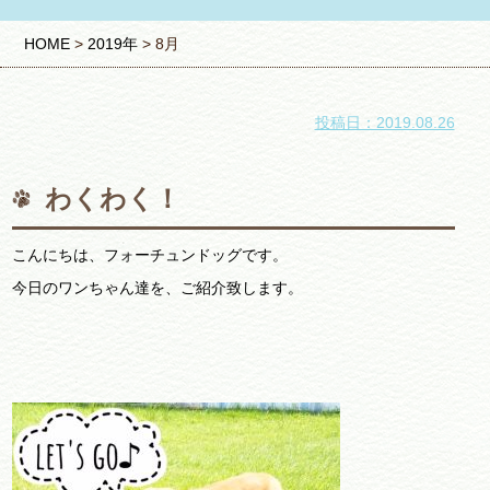
HOME
>
2019年
>
8月
投稿日：2019.08.26
わくわく！
こんにちは、フォーチュンドッグです。
今日のワンちゃん達を、ご紹介致します。