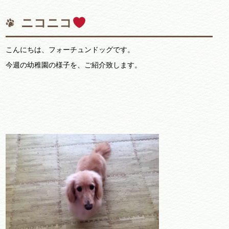
ニコニコ
こんにちは、フォーチュンドッグです。
今週の幼稚園の様子を、ご紹介致します。