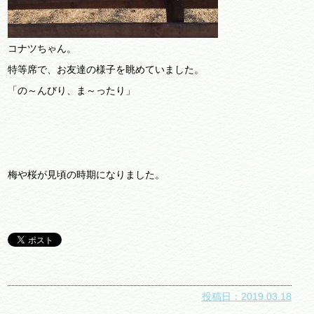
コナツちゃん。
特等席で、お友達の様子を眺めていました。
「の～んびり、ま～ったり」
梅や桜が見頃の時期になりました。
投稿日：2019.03.18