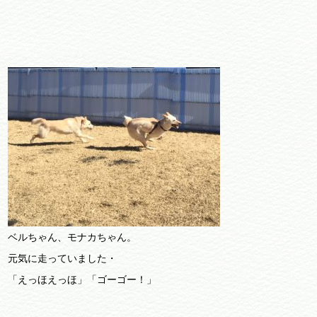
ベルちゃん、モナカちゃん。
元気に走っていました・
「えっほえっほ」「ゴーゴー！」