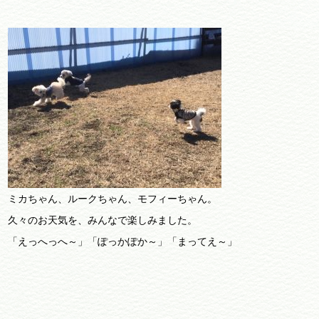
ミカちゃん、ルークちゃん、モフィーちゃん。
久々のお天気を、みんなで楽しみました。
「えっへっへ～」「ぽっかぽか～」「まってえ～」