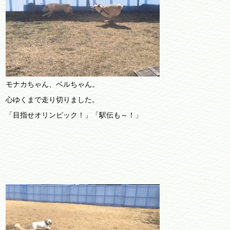
モナカちゃん、ベルちゃん。
心ゆくまで走り切りました。
「目指せオリンピック！」「駅伝も～！」