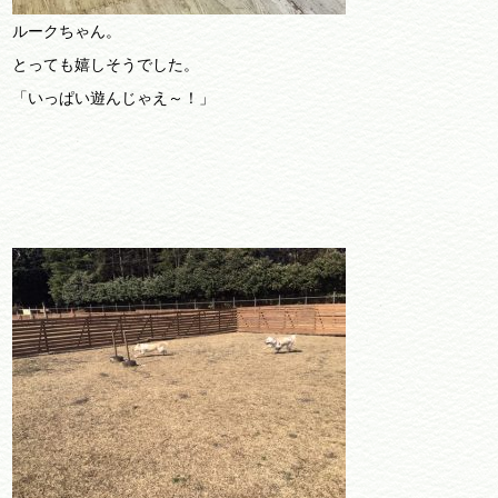
ルークちゃん。
とっても嬉しそうでした。
「いっぱい遊んじゃえ～！」