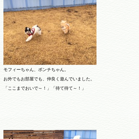
モフィーちゃん、ポンチちゃん。
お外でもお部屋でも、仲良く遊んでいました。
「ここまでおいで～！」「待て待て～！」