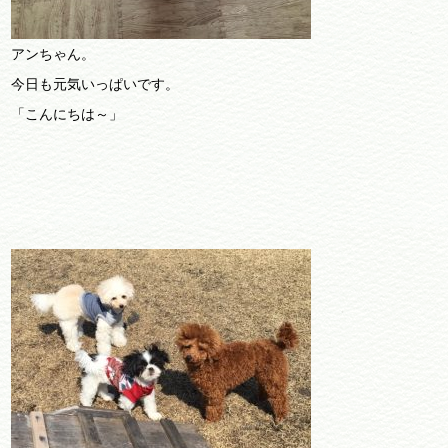
アンちゃん。
今日も元気いっぱいです。
「こんにちは～」