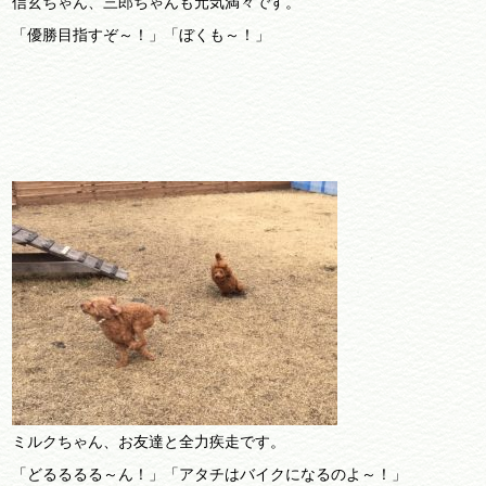
信玄ちゃん、三郎ちゃんも元気満々です。
「優勝目指すぞ～！」「ぼくも～！」
ミルクちゃん、お友達と全力疾走です。
「どるるるる～ん！」「アタチはバイクになるのよ～！」