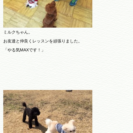
ミルクちゃん。
お友達と仲良くレッスンを頑張りました。
「やる気MAXです！」