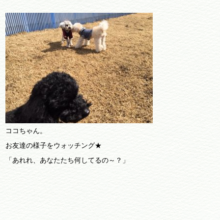
ココちゃん。
お友達の様子をウォッチング★
「あれれ、あなたたち何してるの～？」