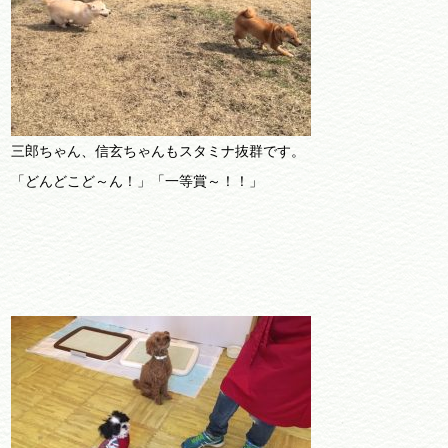
三郎ちゃん、信玄ちゃんもスタミナ抜群です。
「どんどこど～ん！」「一等賞～！！」