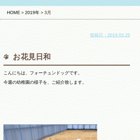
HOME
>
2019年
>
3月
投稿日：2019.03.25
お花見日和
こんにちは、フォーチュンドッグです。
今週の幼稚園の様子を、ご紹介致します。