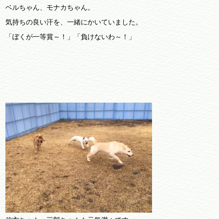
ベルちゃん、モナカちゃん。
気持ちの良い汗を、一緒にかいていました。
「ぼくが一等賞～！」「負けないわ～！」