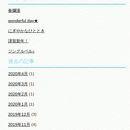
春爛漫
wonderful day★
にぎやかなひととき
謹賀新年！
ジングルベル♪
過去の記事
2020年4月
(1)
2020年3月
(1)
2020年2月
(1)
2020年1月
(1)
2019年12月
(3)
2019年11月
(4)