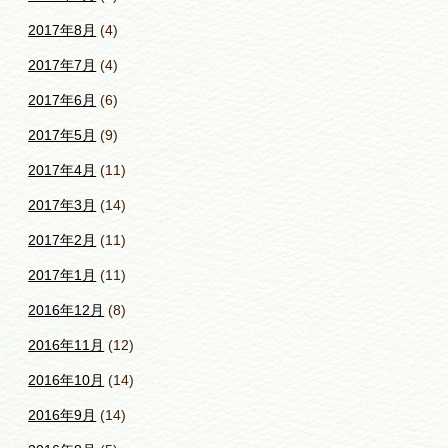
2017年8月
(4)
2017年7月
(4)
2017年6月
(6)
2017年5月
(9)
2017年4月
(11)
2017年3月
(14)
2017年2月
(11)
2017年1月
(11)
2016年12月
(8)
2016年11月
(12)
2016年10月
(14)
2016年9月
(14)