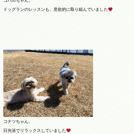
コハルちゃん。
ドッグランのレッスンも、意欲的に取り組んでいました
コナツちゃん。
日光浴でリラックスしていました