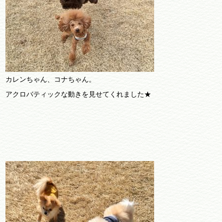
カレンちゃん、コナちゃん。
アクロバティックな動きを見せてくれました★