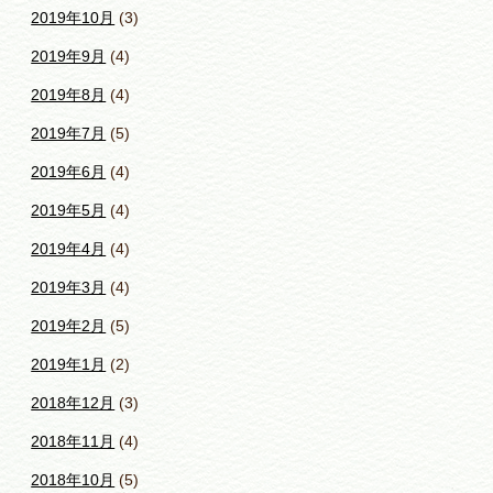
2019年10月
(3)
2019年9月
(4)
2019年8月
(4)
2019年7月
(5)
2019年6月
(4)
2019年5月
(4)
2019年4月
(4)
2019年3月
(4)
2019年2月
(5)
2019年1月
(2)
2018年12月
(3)
2018年11月
(4)
2018年10月
(5)