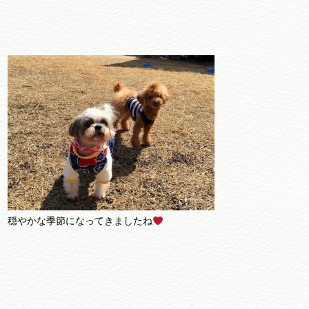
穏やかな季節になってきましたね