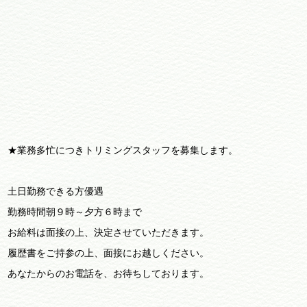
★業務多忙につきトリミングスタッフを募集します。
土日勤務できる方優遇
勤務時間朝９時～夕方６時まで
お給料は面接の上、決定させていただきます。
履歴書をご持参の上、面接にお越しください。
あなたからのお電話を、お待ちしております。