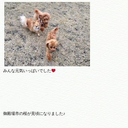
みんな元気いっぱいでした
御殿場市の桜が見頃になりました♪