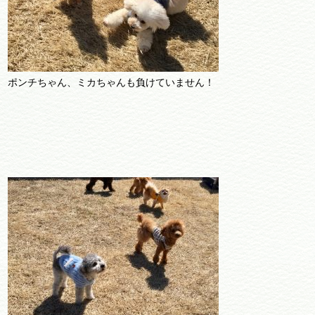
ポンチちゃん、ミカちゃんも負けていません！