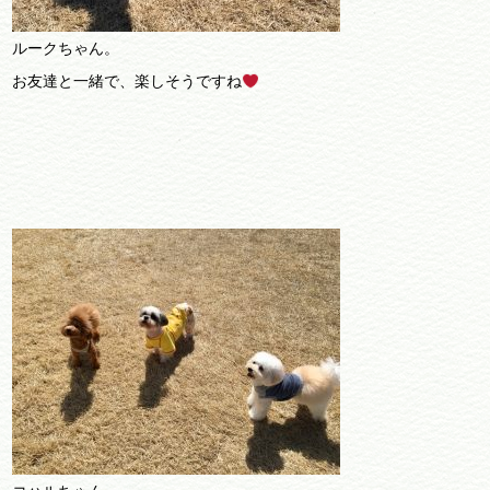
ルークちゃん。
お友達と一緒で、楽しそうですね