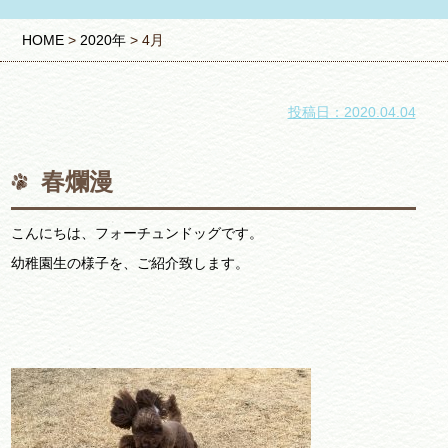
HOME
>
2020年
>
4月
投稿日：2020.04.04
春爛漫
こんにちは、フォーチュンドッグです。
幼稚園生の様子を、ご紹介致します。