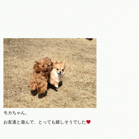
モカちゃん。
お友達と遊んで、とっても嬉しそうでした