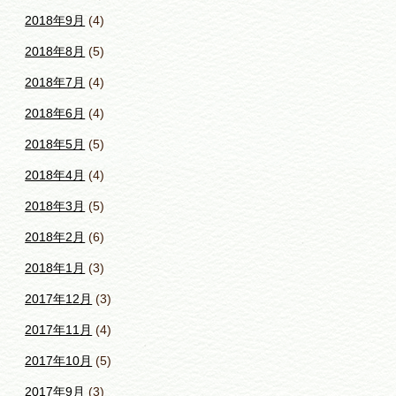
2018年9月
(4)
2018年8月
(5)
2018年7月
(4)
2018年6月
(4)
2018年5月
(5)
2018年4月
(4)
2018年3月
(5)
2018年2月
(6)
2018年1月
(3)
2017年12月
(3)
2017年11月
(4)
2017年10月
(5)
2017年9月
(3)