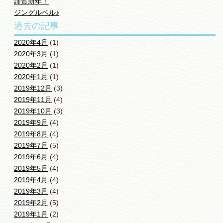
謹賀新年！
ジングルベル♪
過去の記事
2020年4月
(1)
2020年3月
(1)
2020年2月
(1)
2020年1月
(1)
2019年12月
(3)
2019年11月
(4)
2019年10月
(3)
2019年9月
(4)
2019年8月
(4)
2019年7月
(5)
2019年6月
(4)
2019年5月
(4)
2019年4月
(4)
2019年3月
(4)
2019年2月
(5)
2019年1月
(2)