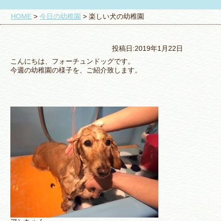
HOME
>
今日の幼稚園
>
楽しい犬の幼稚園
投稿日:2019年1月22日
こんにちは、フォーチュンドッグです。
今週の幼稚園の様子を、ご紹介致します。