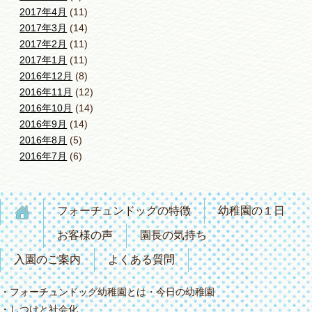
2017年4月
(11)
2017年3月
(14)
2017年2月
(11)
2017年1月
(11)
2016年12月
(8)
2016年11月
(12)
2016年10月
(14)
2016年9月
(14)
2016年8月
(5)
2016年7月
(6)
フォーチュンドッグの特徴
幼稚園の１日
お客様の声
園長の気持ち
入園のご案内
よくある質問
フォーチュンドッグ幼稚園とは
今日の幼稚園
しつけと社会化