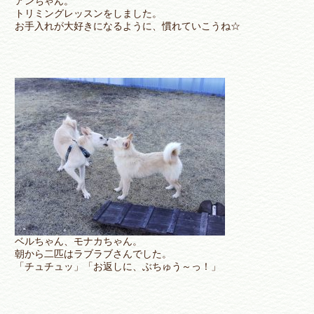
アンちゃん。
トリミングレッスンをしました。
お手入れが大好きになるように、慣れていこうね☆
ベルちゃん、モナカちゃん。
朝から二匹はラブラブさんでした。
「チュチュッ」「お返しに、ぶちゅう～っ！」