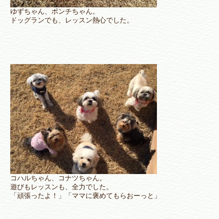
ゆずちゃん、ポンチちゃん。
ドッグランでも、レッスン熱心でした。
コハルちゃん、コナツちゃん。
遊びもレッスンも、全力でした。
「頑張ったよ！」「ママに褒めてもらおーっと」