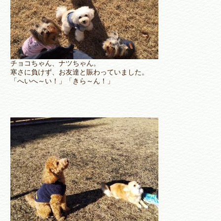
チョコちゃん、ナツちゃん。
寒さに負けず、お友達と賑わっていました。
「へいへ～い！」「きら～ん！」