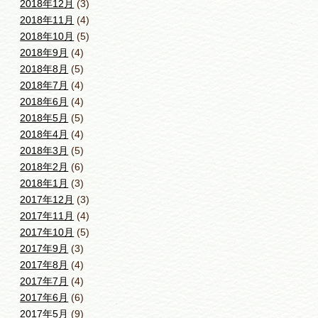
2018年12月
(3)
2018年11月
(4)
2018年10月
(5)
2018年9月
(4)
2018年8月
(5)
2018年7月
(4)
2018年6月
(4)
2018年5月
(5)
2018年4月
(4)
2018年3月
(5)
2018年2月
(6)
2018年1月
(3)
2017年12月
(3)
2017年11月
(4)
2017年10月
(5)
2017年9月
(3)
2017年8月
(4)
2017年7月
(4)
2017年6月
(6)
2017年5月
(9)