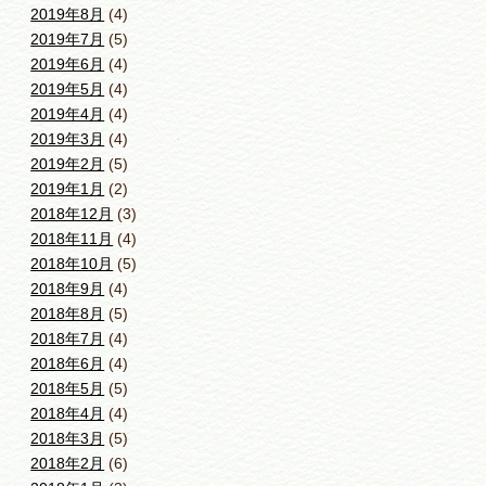
2019年8月
(4)
2019年7月
(5)
2019年6月
(4)
2019年5月
(4)
2019年4月
(4)
2019年3月
(4)
2019年2月
(5)
2019年1月
(2)
2018年12月
(3)
2018年11月
(4)
2018年10月
(5)
2018年9月
(4)
2018年8月
(5)
2018年7月
(4)
2018年6月
(4)
2018年5月
(5)
2018年4月
(4)
2018年3月
(5)
2018年2月
(6)