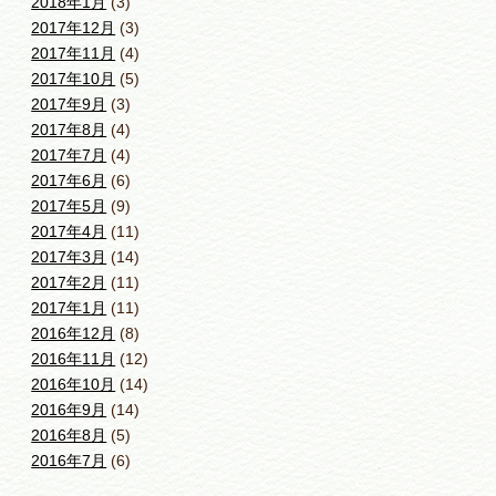
2018年1月
(3)
2017年12月
(3)
2017年11月
(4)
2017年10月
(5)
2017年9月
(3)
2017年8月
(4)
2017年7月
(4)
2017年6月
(6)
2017年5月
(9)
2017年4月
(11)
2017年3月
(14)
2017年2月
(11)
2017年1月
(11)
2016年12月
(8)
2016年11月
(12)
2016年10月
(14)
2016年9月
(14)
2016年8月
(5)
2016年7月
(6)