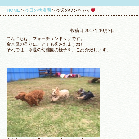
HOME
>
今日の幼稚園
>
今週のワンちゃん
投稿日:2017年10月9日
こんにちは、フォーチュンドッグです。
金木犀の香りに、とても癒されますね♪
それでは、今週の幼稚園の様子を、ご紹介致します。