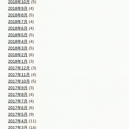
2018年10月
(5)
2018年9月
(4)
2018年8月
(5)
2018年7月
(4)
2018年6月
(4)
2018年5月
(5)
2018年4月
(4)
2018年3月
(5)
2018年2月
(6)
2018年1月
(3)
2017年12月
(3)
2017年11月
(4)
2017年10月
(5)
2017年9月
(3)
2017年8月
(4)
2017年7月
(4)
2017年6月
(6)
2017年5月
(9)
2017年4月
(11)
2017年3月
(14)