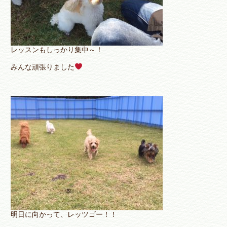
レッスンもしっかり集中～！
みんな頑張りました
明日に向かって、レッツゴー！！