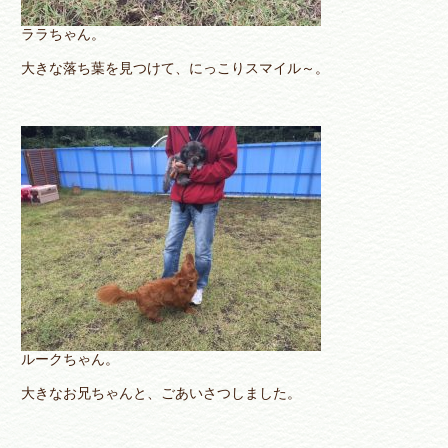
ララちゃん。
大きな落ち葉を見つけて、にっこりスマイル～。
ルークちゃん。
大きなお兄ちゃんと、ごあいさつしました。