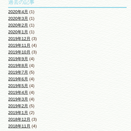
過去の記事
2020年4月
(1)
2020年3月
(1)
2020年2月
(1)
2020年1月
(1)
2019年12月
(3)
2019年11月
(4)
2019年10月
(3)
2019年9月
(4)
2019年8月
(4)
2019年7月
(5)
2019年6月
(4)
2019年5月
(4)
2019年4月
(4)
2019年3月
(4)
2019年2月
(5)
2019年1月
(2)
2018年12月
(3)
2018年11月
(4)