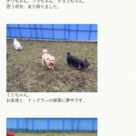
ナツちゃん。ソラちゃん。チョコちゃん。
思う存分、走り回りました。
ミミちゃん。
お友達と、ドッグランの探索に夢中です。