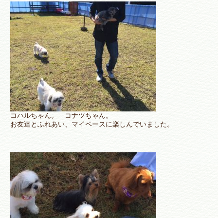
コハルちゃん。 コナツちゃん。
お友達とふれあい、マイペースに楽しんでいました。