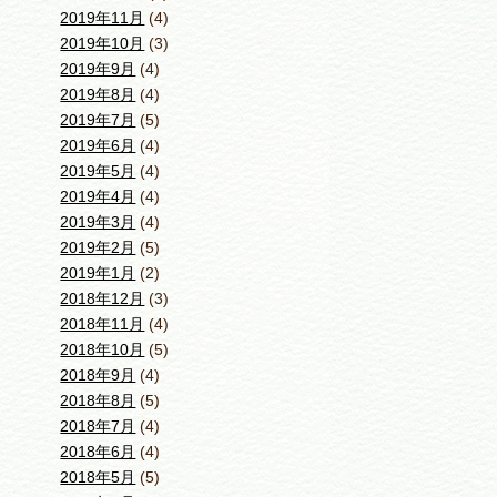
2019年11月
(4)
2019年10月
(3)
2019年9月
(4)
2019年8月
(4)
2019年7月
(5)
2019年6月
(4)
2019年5月
(4)
2019年4月
(4)
2019年3月
(4)
2019年2月
(5)
2019年1月
(2)
2018年12月
(3)
2018年11月
(4)
2018年10月
(5)
2018年9月
(4)
2018年8月
(5)
2018年7月
(4)
2018年6月
(4)
2018年5月
(5)