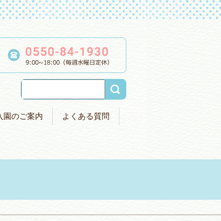
入園のご案内
よくある質問