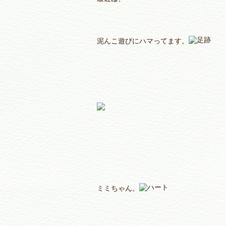
泥んこ遊びにハマってます。
ミミちゃん。