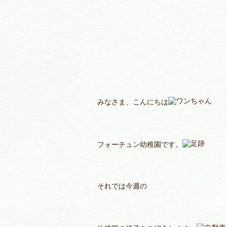
みなさま、こんにちは
フォーチュン幼稚園です。
それでは今週の