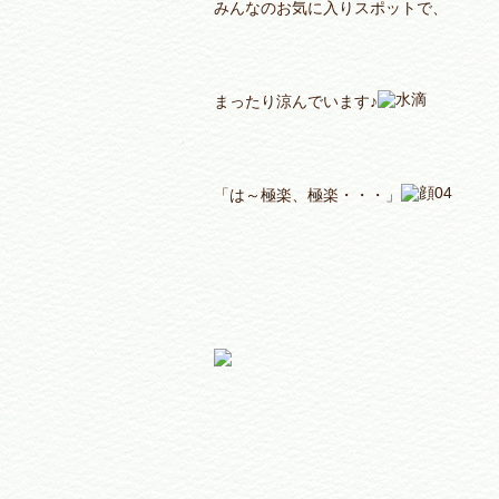
みんなのお気に入りスポットで、
まったり涼んでいます♪
「は～極楽、極楽・・・」