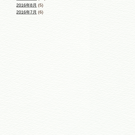
2016年8月
(5)
2016年7月
(6)