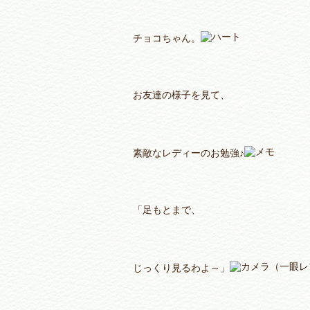
チョコちゃん。
お友達の様子を見て、
素敵なレディーのお勉強♪
「足もとまで、
じっくり見るわよ～」