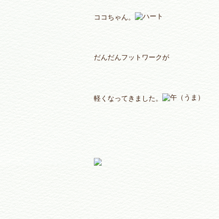
ココちゃん。
だんだんフットワークが
軽くなってきました。