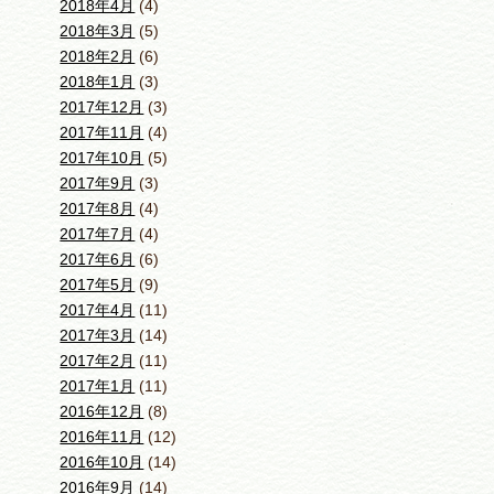
2018年4月
(4)
2018年3月
(5)
2018年2月
(6)
2018年1月
(3)
2017年12月
(3)
2017年11月
(4)
2017年10月
(5)
2017年9月
(3)
2017年8月
(4)
2017年7月
(4)
2017年6月
(6)
2017年5月
(9)
2017年4月
(11)
2017年3月
(14)
2017年2月
(11)
2017年1月
(11)
2016年12月
(8)
2016年11月
(12)
2016年10月
(14)
2016年9月
(14)