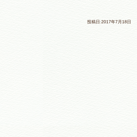
投稿日:2017年7月18日