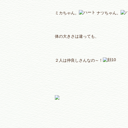
ミカちゃん。
ナツちゃん。
体の大きさは違っても、
２人は仲良しさんなの～！