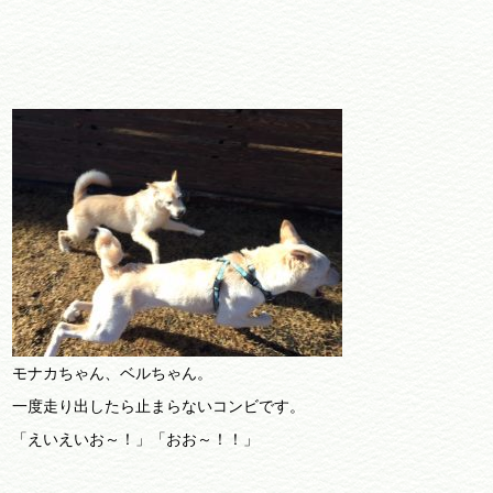
モナカちゃん、ベルちゃん。
一度走り出したら止まらないコンビです。
「えいえいお～！」「おお～！！」