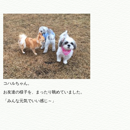
コハルちゃん。
お友達の様子を、まったり眺めていました。
「みんな元気でいい感じ～」