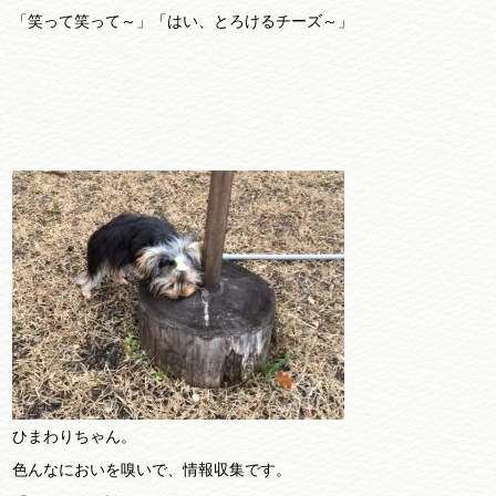
「笑って笑って～」「はい、とろけるチーズ～」
ひまわりちゃん。
色んなにおいを嗅いで、情報収集です。