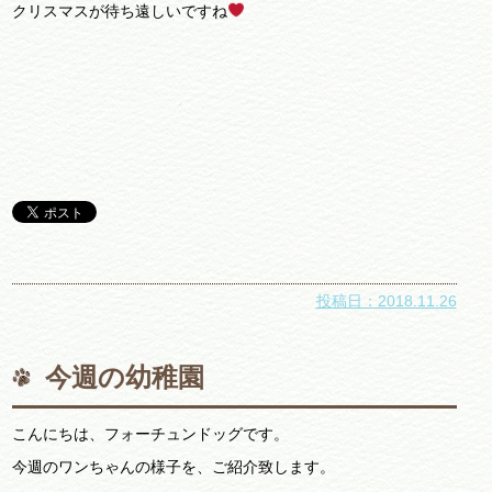
クリスマスが待ち遠しいですね
投稿日：2018.11.26
今週の幼稚園
こんにちは、フォーチュンドッグです。
今週のワンちゃんの様子を、ご紹介致します。