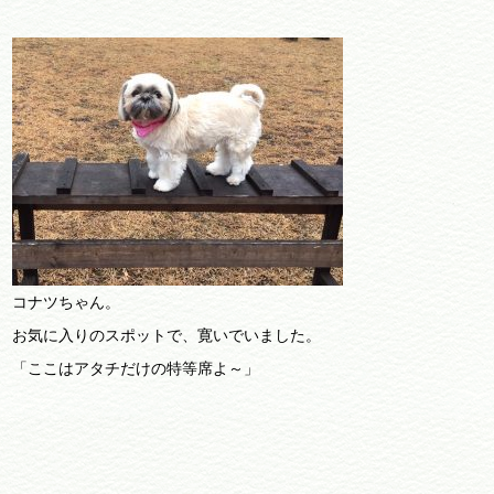
コナツちゃん。
お気に入りのスポットで、寛いでいました。
「ここはアタチだけの特等席よ～」