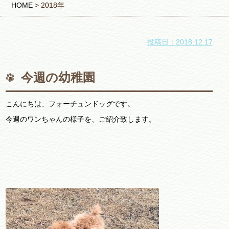
HOME
>
2018年
投稿日：2018.12.17
今週の幼稚園
こんにちは、フォーチュンドッグです。
今週のワンちゃんの様子を、ご紹介致します。