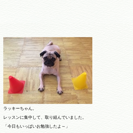
ラッキーちゃん。
レッスンに集中して、取り組んでいました。
「今日もいっぱいお勉強したよ～」