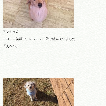
アンちゃん。
ニコニコ笑顔で、レッスンに取り組んでいました。
「えへへ」