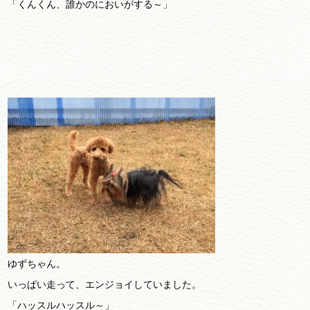
「くんくん、誰かのにおいがする～」
ゆずちゃん。
いっぱい走って、エンジョイしていました。
「ハッスルハッスル～」