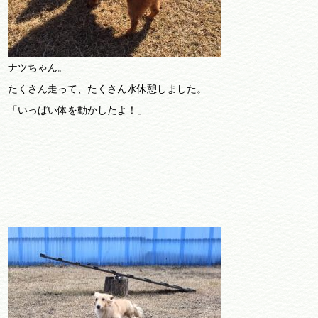
ナツちゃん。
たくさん走って、たくさん水休憩しました。
「いっぱい体を動かしたよ！」