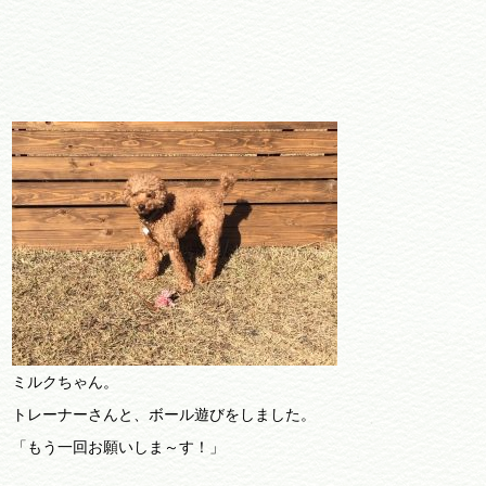
ミルクちゃん。
トレーナーさんと、ボール遊びをしました。
「もう一回お願いしま～す！」