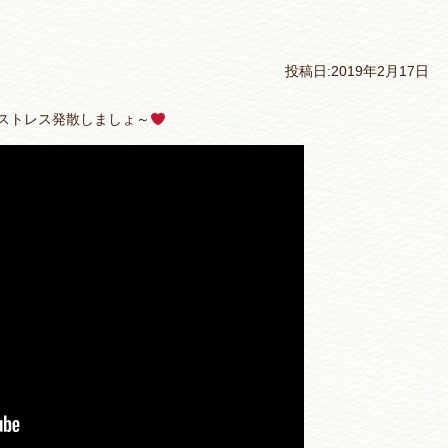
投稿日:2019年2月17日
ストレス発散しましょ～