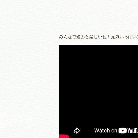
みんなで遊ぶと楽しいね！元気いっぱい