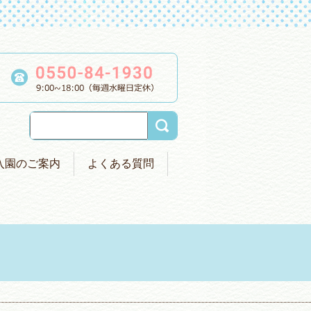
入園のご案内
よくある質問