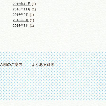
2016年12月
(1)
2016年11月
(1)
2016年9月
(1)
2016年8月
(1)
2016年6月
(1)
入園のご案内
よくある質問